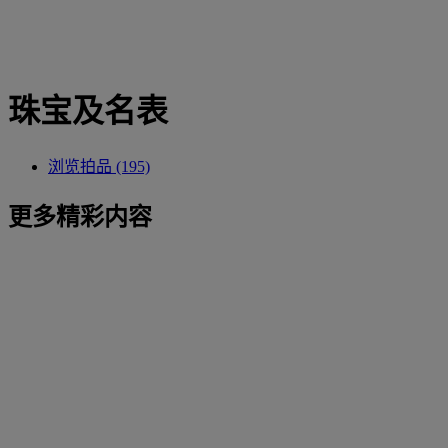
珠宝及名表
浏览拍品 (195)
更多精彩内容