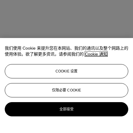
我们使用 Cookie 来提升您在本网站、我们的通讯以及整个网路上的
使用体验。欲了解更多资讯，请参阅我们的
Cookie 通知
COOKIE 设置
仅限必要 COOKIE
全部接受