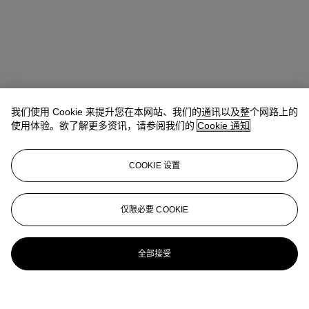
我们使用 Cookie 来提升您在本网站、我们的通讯以及整个网路上的
使用体验。欲了解更多资讯，请参阅我们的
Cookie 通知
COOKIE 设置
仅限必要 COOKIE
全部接受