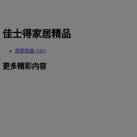
佳士得家居精品
浏览拍品 (185)
更多精彩内容