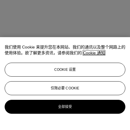
我们使用 Cookie 来提升您在本网站、我们的通讯以及整个网路上的
使用体验。欲了解更多资讯，请参阅我们的
Cookie 通知
COOKIE 设置
仅限必要 COOKIE
全部接受