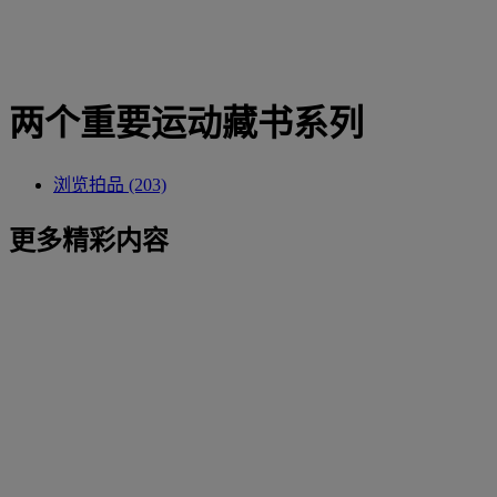
两个重要运动藏书系列
浏览拍品 (203)
更多精彩内容