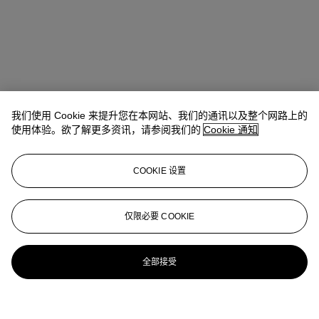
我们使用 Cookie 来提升您在本网站、我们的通讯以及整个网路上的
使用体验。欲了解更多资讯，请参阅我们的
Cookie 通知
COOKIE 设置
仅限必要 COOKIE
全部接受