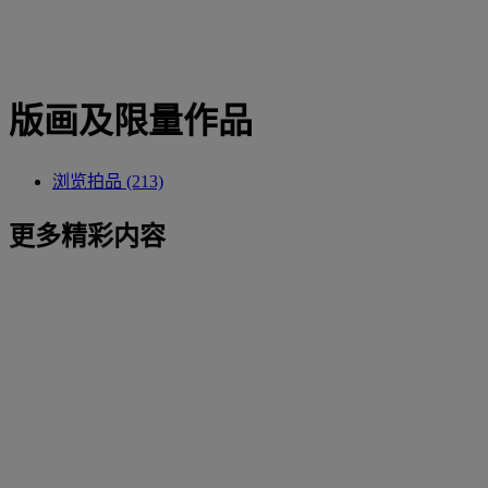
版画及限量作品
浏览拍品 (213)
更多精彩内容