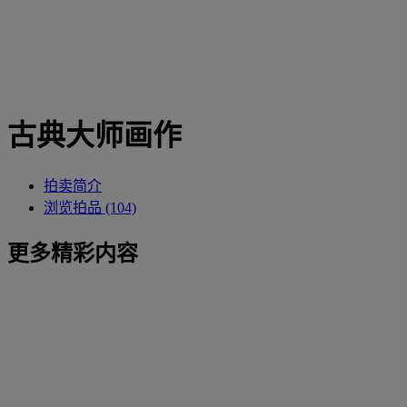
古典大师画作
拍卖简介
浏览拍品 (104)
更多精彩内容