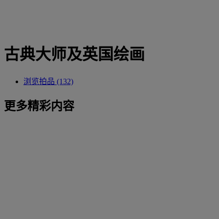
古典大师及英国绘画
浏览拍品 (132)
更多精彩内容