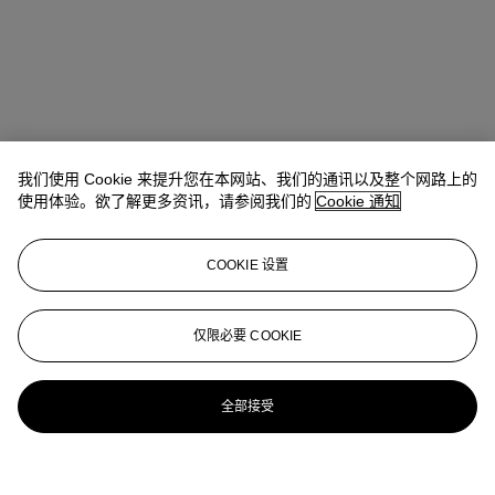
我们使用 Cookie 来提升您在本网站、我们的通讯以及整个网路上的
使用体验。欲了解更多资讯，请参阅我们的
Cookie 通知
COOKIE 设置
仅限必要 COOKIE
全部接受