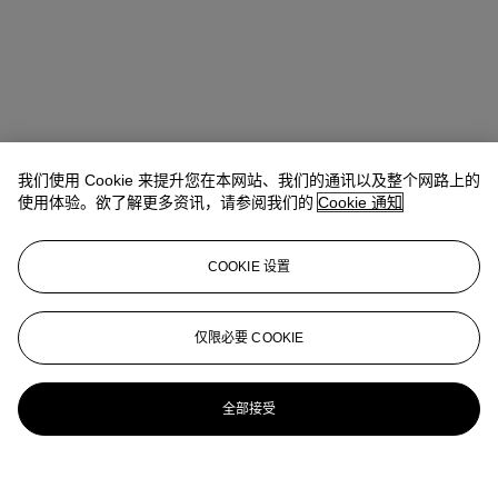
我们使用 Cookie 来提升您在本网站、我们的通讯以及整个网路上的
使用体验。欲了解更多资讯，请参阅我们的
Cookie 通知
COOKIE 设置
仅限必要 COOKIE
全部接受