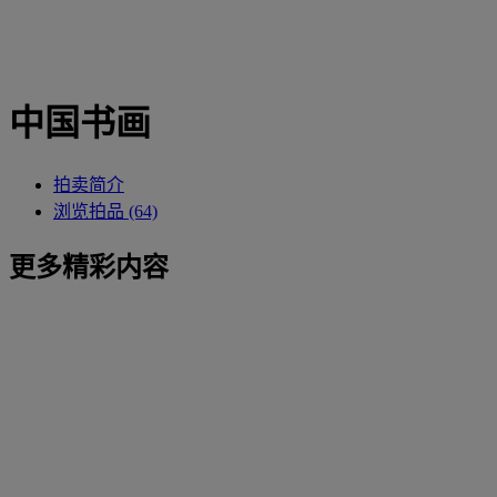
中国书画
拍卖简介
浏览拍品 (64)
更多精彩内容