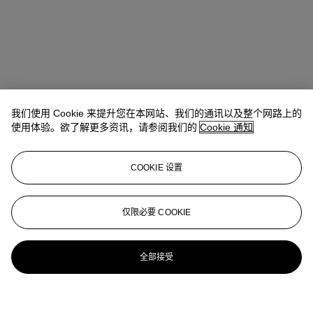
我们使用 Cookie 来提升您在本网站、我们的通讯以及整个网路上的
使用体验。欲了解更多资讯，请参阅我们的
Cookie 通知
COOKIE 设置
仅限必要 COOKIE
全部接受