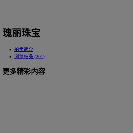
瑰丽珠宝
拍卖简介
浏览拍品 (201)
更多精彩内容