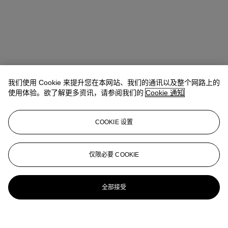
我们使用 Cookie 来提升您在本网站、我们的通讯以及整个网路上的
使用体验。欲了解更多资讯，请参阅我们的
Cookie 通知
COOKIE 设置
仅限必要 COOKIE
全部接受