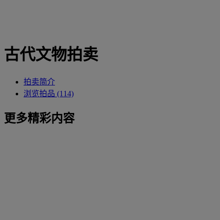
古代文物拍卖
拍卖简介
浏览拍品 (114)
更多精彩内容