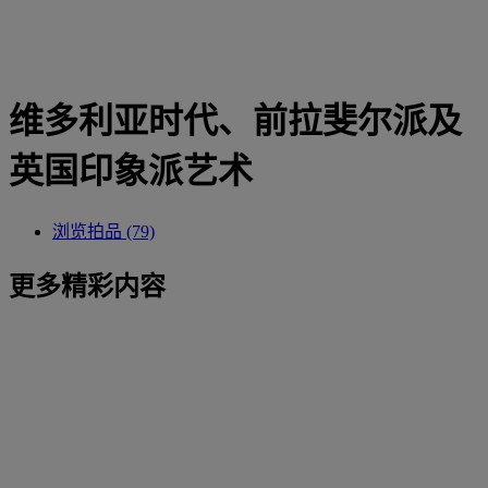
维多利亚时代、前拉斐尔派及
英国印象派艺术
浏览拍品 (79)
更多精彩内容