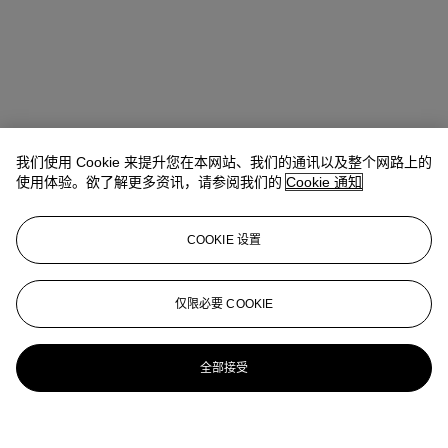
我们使用 Cookie 来提升您在本网站、我们的通讯以及整个网路上的
使用体验。欲了解更多资讯，请参阅我们的
Cookie 通知
COOKIE 设置
仅限必要 COOKIE
全部接受