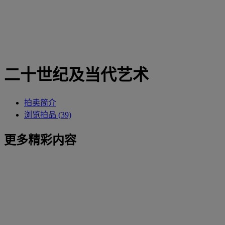
二十世纪及当代艺术
拍卖简介
浏览拍品 (39)
更多精彩内容