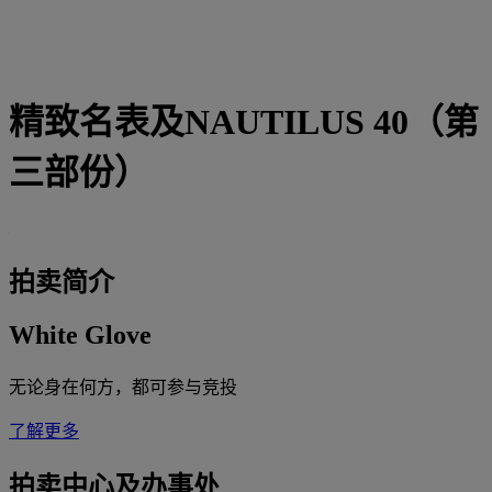
精致名表及NAUTILUS 40（第
三部份）
拍卖简介
White Glove
无论身在何方，都可参与竞投
了解更多
拍卖中心及办事处