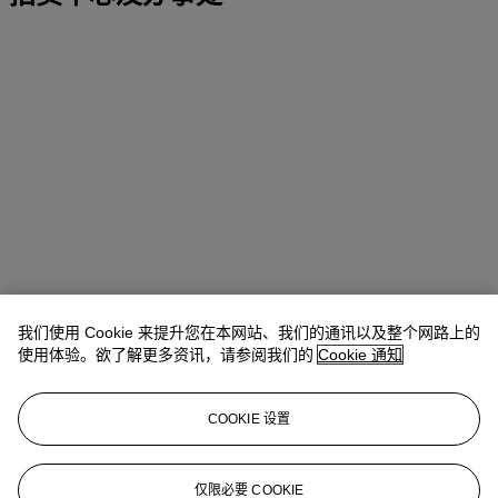
我们使用 Cookie 来提升您在本网站、我们的通讯以及整个网路上的
使用体验。欲了解更多资讯，请参阅我们的
Cookie 通知
地址
COOKIE 设置
中环美利道2号 The Henderson 六楼
仅限必要 COOKIE