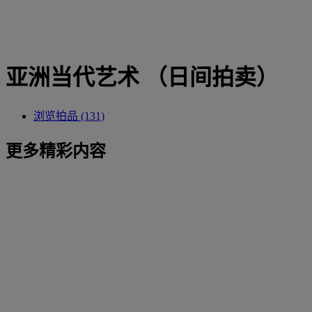
亚洲当代艺术 （日间拍卖）
浏览拍品 (131)
更多精彩内容