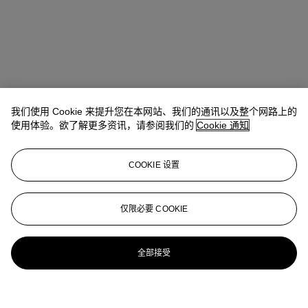
我们使用 Cookie 来提升您在本网站、我们的通讯以及整个网路上的
使用体验。欲了解更多资讯，请参阅我们的
Cookie 通知
COOKIE 设置
仅限必要 COOKIE
全部接受