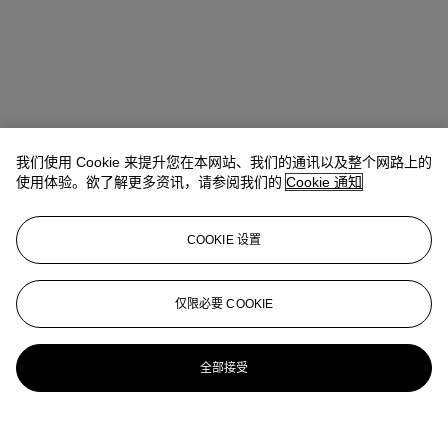
我们使用 Cookie 来提升您在本网站、我们的通讯以及整个网路上的
使用体验。欲了解更多资讯，请参阅我们的
Cookie 通知
COOKIE 设置
仅限必要 COOKIE
全部接受