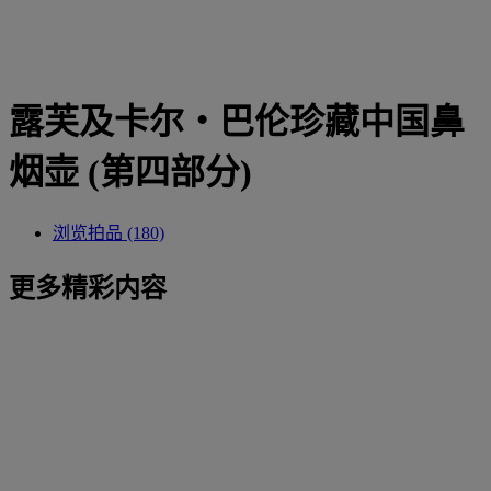
露芙及卡尔‧巴伦珍藏中国鼻
烟壶 (第四部分)
浏览拍品 (180)
更多精彩内容