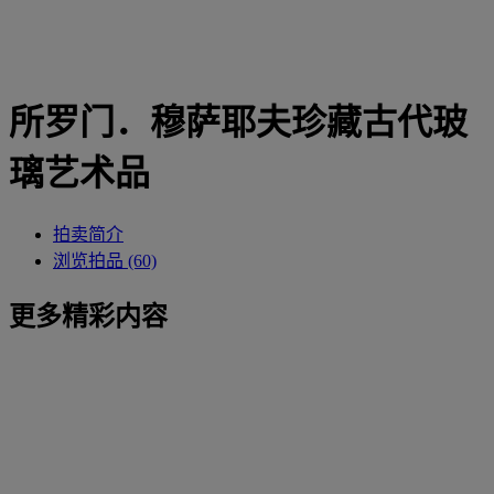
所罗门．穆萨耶夫珍藏古代玻
璃艺术品
拍卖简介
浏览拍品 (60)
更多精彩内容