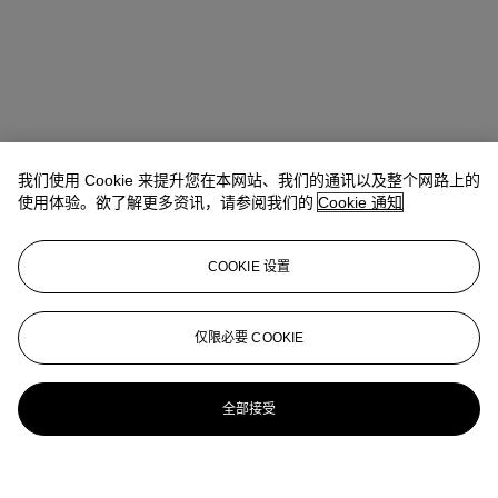
我们使用 Cookie 来提升您在本网站、我们的通讯以及整个网路上的
使用体验。欲了解更多资讯，请参阅我们的
Cookie 通知
COOKIE 设置
仅限必要 COOKIE
全部接受