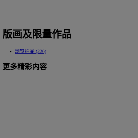
版画及限量作品
浏览拍品 (226)
更多精彩内容