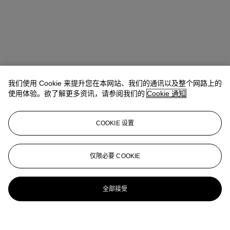
我们使用 Cookie 来提升您在本网站、我们的通讯以及整个网路上的
使用体验。欲了解更多资讯，请参阅我们的
Cookie 通知
COOKIE 设置
仅限必要 COOKIE
全部接受