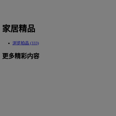
家居精品
浏览拍品 (333)
更多精彩内容