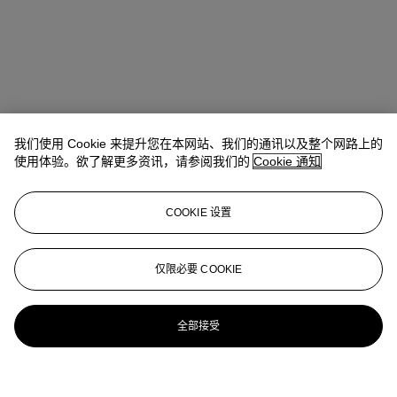
我们使用 Cookie 来提升您在本网站、我们的通讯以及整个网路上的
使用体验。欲了解更多资讯，请参阅我们的
Cookie 通知
COOKIE 设置
仅限必要 COOKIE
全部接受