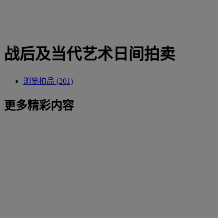
战后及当代艺术日间拍卖
浏览拍品 (201)
更多精彩内容