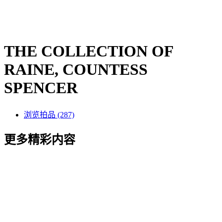
THE COLLECTION OF
RAINE, COUNTESS
SPENCER
浏览拍品 (287)
更多精彩内容