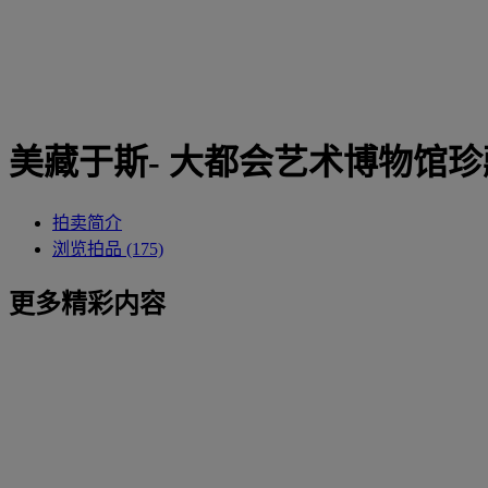
美藏于斯- 大都会艺术博物馆
拍卖简介
浏览拍品 (175)
更多精彩内容