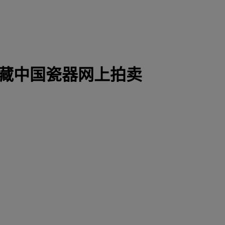
珍藏中国瓷器网上拍卖