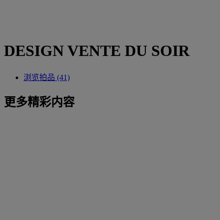
DESIGN VENTE DU SOIR
浏览拍品 (41)
更多精彩内容