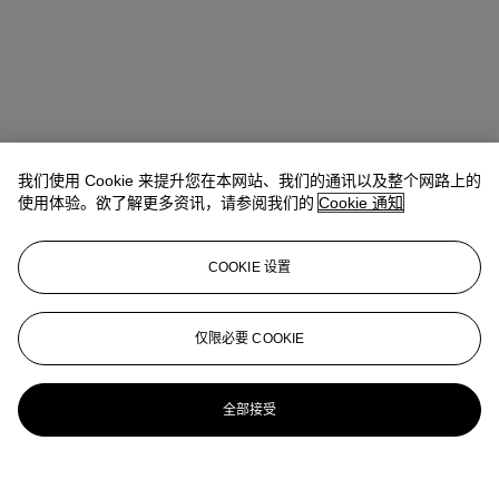
我们使用 Cookie 来提升您在本网站、我们的通讯以及整个网路上的
使用体验。欲了解更多资讯，请参阅我们的
Cookie 通知
COOKIE 设置
仅限必要 COOKIE
全部接受