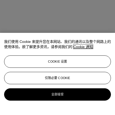
我们使用 Cookie 来提升您在本网站、我们的通讯以及整个网路上的
使用体验。欲了解更多资讯，请参阅我们的
Cookie 通知
COOKIE 设置
仅限必要 COOKIE
全部接受