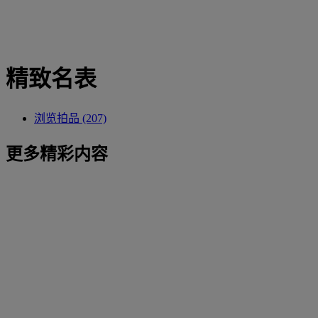
精致名表
浏览拍品 (207)
更多精彩内容