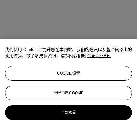
我们使用 Cookie 来提升您在本网站、我们的通讯以及整个网路上的
使用体验。欲了解更多资讯，请参阅我们的
Cookie 通知
COOKIE 设置
仅限必要 COOKIE
全部接受