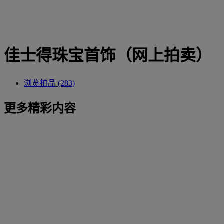
佳士得珠宝首饰（网上拍卖）
浏览拍品 (283)
更多精彩内容