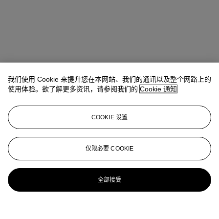
我们使用 Cookie 来提升您在本网站、我们的通讯以及整个网路上的
使用体验。欲了解更多资讯，请参阅我们的
Cookie 通知
COOKIE 设置
仅限必要 COOKIE
全部接受