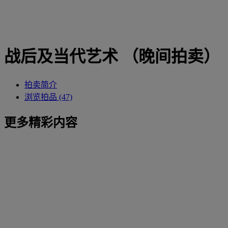
战后及当代艺术 （晚间拍卖）
拍卖简介
浏览拍品 (47)
更多精彩内容