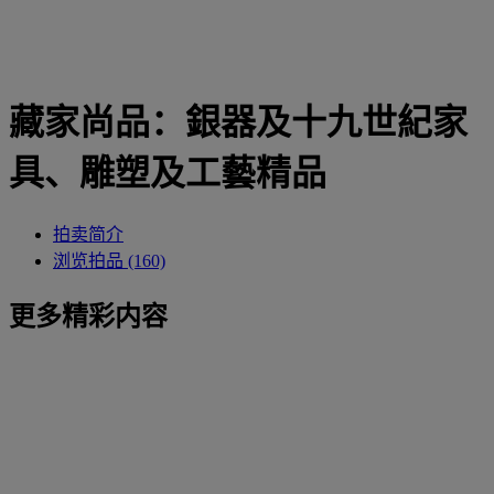
藏家尚品：銀器及十九世紀家
具、雕塑及工藝精品
拍卖简介
浏览拍品 (160)
更多精彩内容