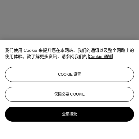
我们使用 Cookie 来提升您在本网站、我们的通讯以及整个网路上的
使用体验。欲了解更多资讯，请参阅我们的
Cookie 通知
COOKIE 设置
仅限必要 COOKIE
全部接受