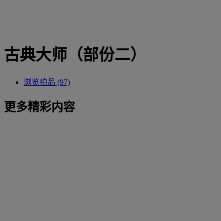
古典大师（部份二）
浏览拍品 (97)
更多精彩内容