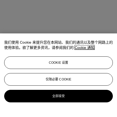
我们使用 Cookie 来提升您在本网站、我们的通讯以及整个网路上的
使用体验。欲了解更多资讯，请参阅我们的
Cookie 通知
COOKIE 设置
仅限必要 COOKIE
全部接受