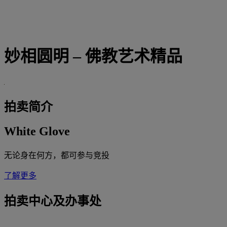
妙相圆明 – 佛教艺术精品
拍卖简介
White Glove
无论身在何方，都可参与竞投
了解更多
拍卖中心及办事处