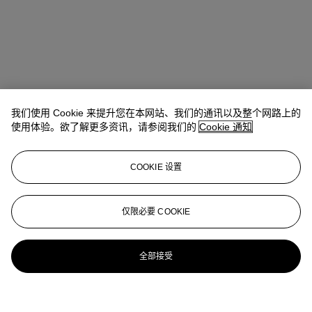
我们使用 Cookie 来提升您在本网站、我们的通讯以及整个网路上的
使用体验。欲了解更多资讯，请参阅我们的
Cookie 通知
COOKIE 设置
仅限必要 COOKIE
全部接受