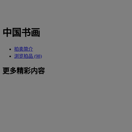
中国书画
拍卖简介
浏览拍品 (98)
更多精彩内容