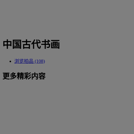
中国古代书画
浏览拍品 (108)
更多精彩内容