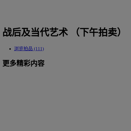
战后及当代艺术 （下午拍卖）
浏览拍品 (111)
更多精彩内容