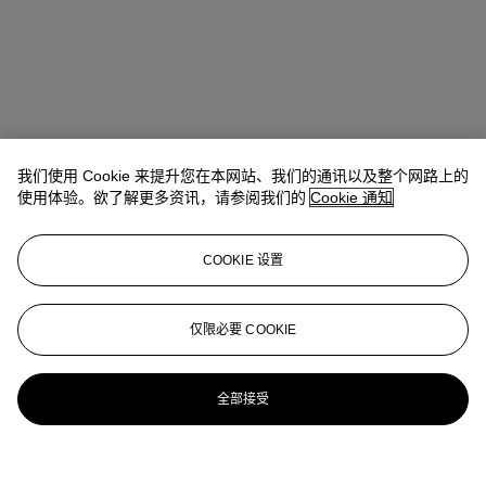
我们使用 Cookie 来提升您在本网站、我们的通讯以及整个网路上的
使用体验。欲了解更多资讯，请参阅我们的
Cookie 通知
COOKIE 设置
仅限必要 COOKIE
全部接受