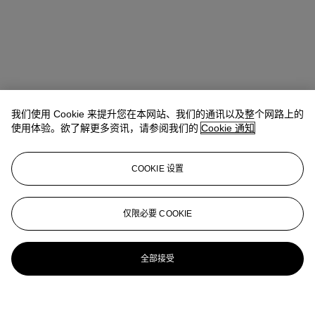
我们使用 Cookie 来提升您在本网站、我们的通讯以及整个网路上的
使用体验。欲了解更多资讯，请参阅我们的
Cookie 通知
COOKIE 设置
仅限必要 COOKIE
全部接受