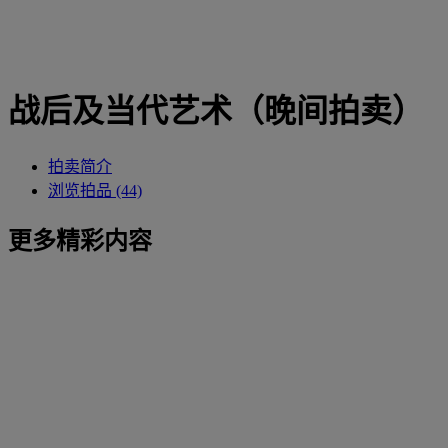
战后及当代艺术（晚间拍卖）
拍卖简介
浏览拍品 (44)
更多精彩内容