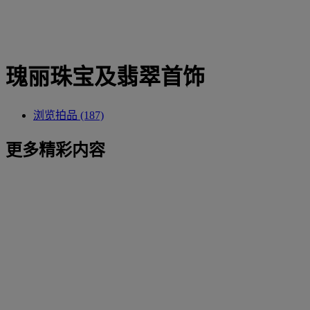
瑰丽珠宝及翡翠首饰
浏览拍品 (187)
更多精彩内容