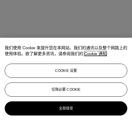
我们使用 Cookie 来提升您在本网站、我们的通讯以及整个网路上的
使用体验。欲了解更多资讯，请参阅我们的
Cookie 通知
COOKIE 设置
仅限必要 COOKIE
全部接受