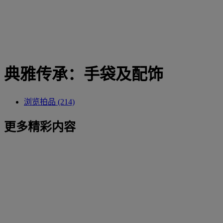
典雅传承：手袋及配饰
浏览拍品 (214)
更多精彩内容