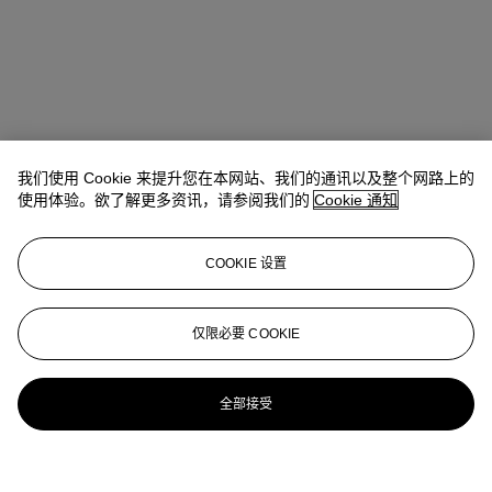
我们使用 Cookie 来提升您在本网站、我们的通讯以及整个网路上的
使用体验。欲了解更多资讯，请参阅我们的
Cookie 通知
COOKIE 设置
仅限必要 COOKIE
全部接受