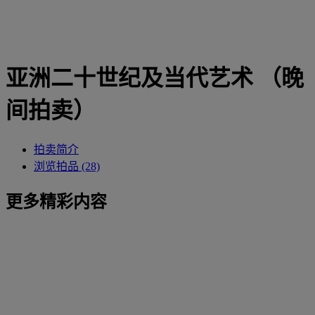
亚洲二十世纪及当代艺术 （晚
间拍卖）
拍卖简介
浏览拍品 (28)
更多精彩内容