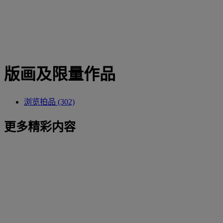
版画及限量作品
浏览拍品 (302)
更多精彩内容