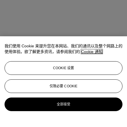
我们使用 Cookie 来提升您在本网站、我们的通讯以及整个网路上的
使用体验。欲了解更多资讯，请参阅我们的
Cookie 通知
COOKIE 设置
仅限必要 COOKIE
全部接受