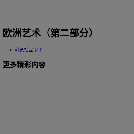
欧洲艺术（第二部分）
浏览拍品 (43)
更多精彩内容