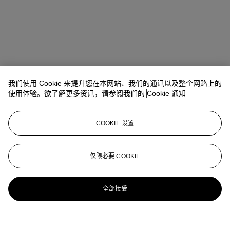
我们使用 Cookie 来提升您在本网站、我们的通讯以及整个网路上的
使用体验。欲了解更多资讯，请参阅我们的
Cookie 通知
COOKIE 设置
仅限必要 COOKIE
全部接受