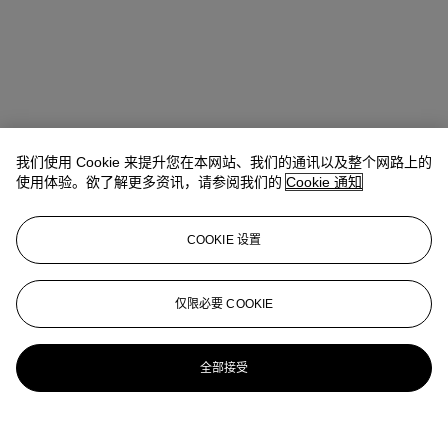
我们使用 Cookie 来提升您在本网站、我们的通讯以及整个网路上的
使用体验。欲了解更多资讯，请参阅我们的
Cookie 通知
COOKIE 设置
仅限必要 COOKIE
全部接受