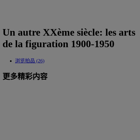
Un autre XXème siècle: les arts
de la figuration 1900-1950
浏览拍品 (26)
更多精彩内容