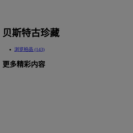
贝斯特古珍藏
浏览拍品 (143)
更多精彩内容