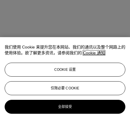
我们使用 Cookie 来提升您在本网站、我们的通讯以及整个网路上的
使用体验。欲了解更多资讯，请参阅我们的
Cookie 通知
COOKIE 设置
仅限必要 COOKIE
全部接受