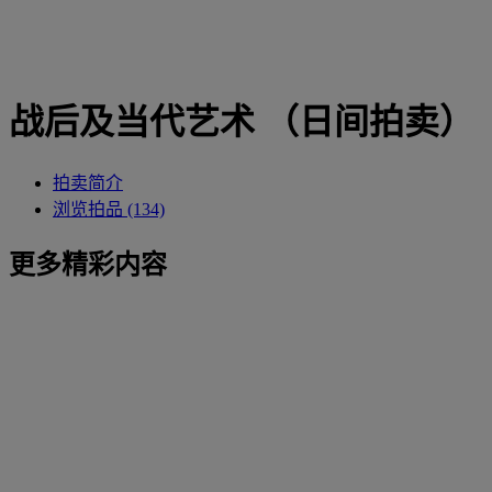
战后及当代艺术 （日间拍卖）
拍卖简介
浏览拍品 (134)
更多精彩内容