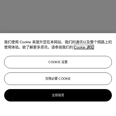
我们使用 Cookie 来提升您在本网站、我们的通讯以及整个网路上的
使用体验。欲了解更多资讯，请参阅我们的
Cookie 通知
COOKIE 设置
仅限必要 COOKIE
全部接受