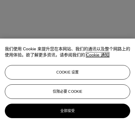
我们使用 Cookie 来提升您在本网站、我们的通讯以及整个网路上的
使用体验。欲了解更多资讯，请参阅我们的
Cookie 通知
COOKIE 设置
仅限必要 COOKIE
全部接受