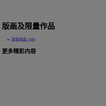
版画及限量作品
浏览拍品 (180)
更多精彩内容