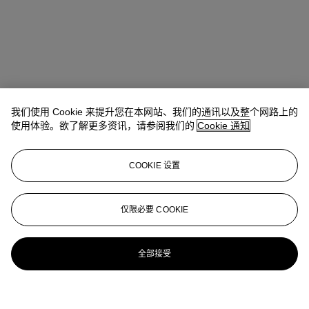
我们使用 Cookie 来提升您在本网站、我们的通讯以及整个网路上的
使用体验。欲了解更多资讯，请参阅我们的
Cookie 通知
COOKIE 设置
仅限必要 COOKIE
全部接受