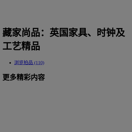
藏家尚品：英国家具、时钟及
工艺精品
浏览拍品 (110)
更多精彩内容