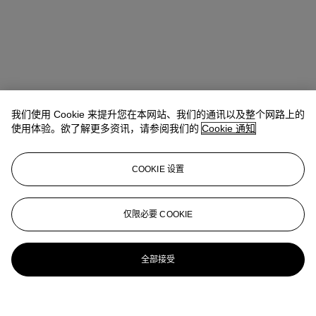
我们使用 Cookie 来提升您在本网站、我们的通讯以及整个网路上的
使用体验。欲了解更多资讯，请参阅我们的
Cookie 通知
COOKIE 设置
仅限必要 COOKIE
全部接受