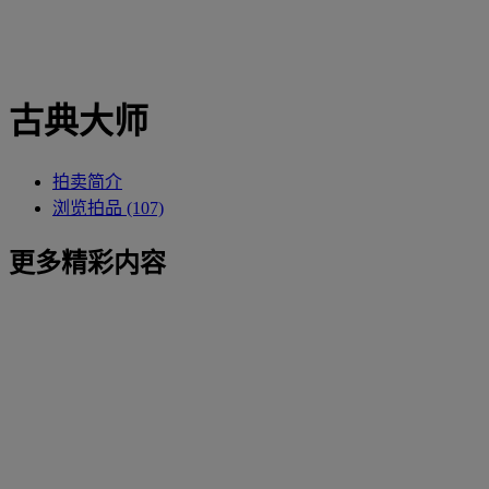
古典大师
拍卖简介
浏览拍品 (107)
更多精彩内容