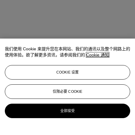
我们使用 Cookie 来提升您在本网站、我们的通讯以及整个网路上的
使用体验。欲了解更多资讯，请参阅我们的
Cookie 通知
COOKIE 设置
仅限必要 COOKIE
全部接受