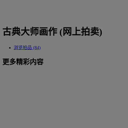
古典大师画作 (网上拍卖)
浏览拍品 (84)
更多精彩内容