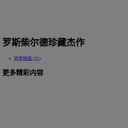
罗斯柴尔德珍藏杰作
浏览拍品 (51)
更多精彩内容