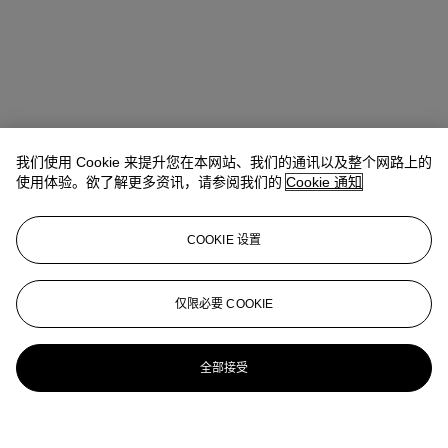
我们使用 Cookie 来提升您在本网站、我们的通讯以及整个网路上的
使用体验。欲了解更多资讯，请参阅我们的
Cookie 通知
COOKIE 设置
仅限必要 COOKIE
全部接受