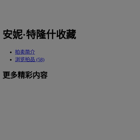
安妮·特隆什收藏
拍卖简介
浏览拍品 (58)
更多精彩内容