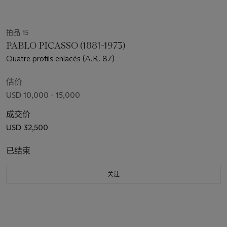
拍品 15
PABLO PICASSO (1881-1973)
Quatre profils enlacés (A.R. 87)
估价
USD 10,000 - 15,000
成交价
USD 32,500
已结束
关注