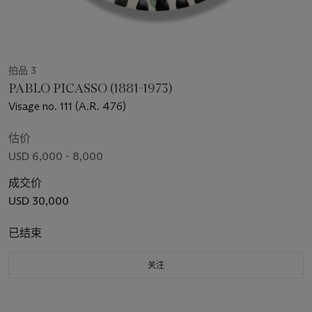
拍品 3
PABLO PICASSO (1881-1973)
Visage no. 111 (A.R. 476)
估价
USD 6,000 - 8,000
成交价
USD 30,000
已结束
关注