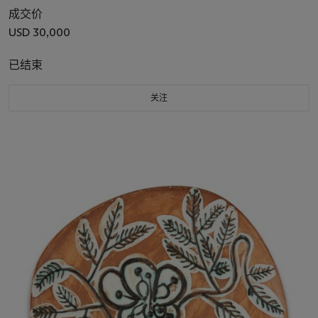
成交价
USD 30,000
已结束
关注