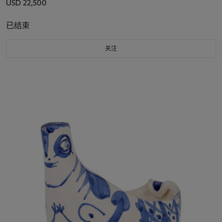
USD 22,500
已结束
关注