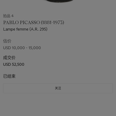
拍品 4
PABLO PICASSO (1881-1973)
Lampe femme (A.R. 295)
估价
USD 10,000 - 15,000
成交价
USD 52,500
已结束
关注