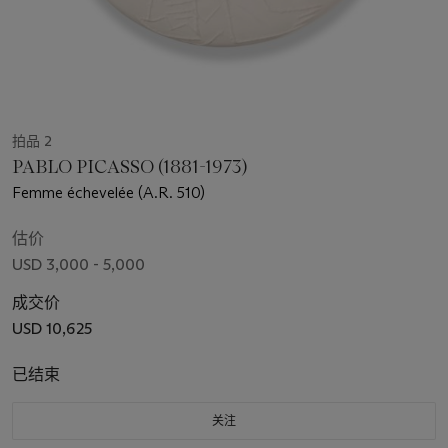
拍品 2
PABLO PICASSO (1881-1973)
Femme échevelée (A.R. 510)
估价
USD 3,000 - 5,000
成交价
USD 10,625
已结束
关注