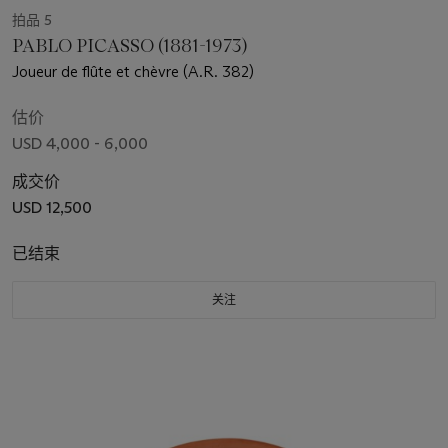
拍品 5
PABLO PICASSO (1881-1973)
Joueur de flûte et chèvre (A.R. 382)
估价
USD 4,000 - 6,000
成交价
USD 12,500
已结束
关注