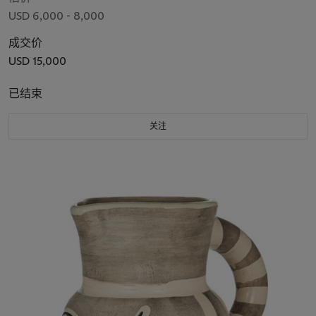
USD 6,000 - 8,000
成交价
USD 15,000
已结束
关注