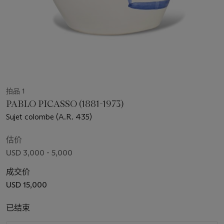
拍品 1
PABLO PICASSO (1881-1973)
Sujet colombe (A.R. 435)
估价
USD 3,000 - 5,000
成交价
USD 15,000
已结束