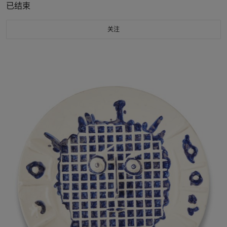
已结束
关注