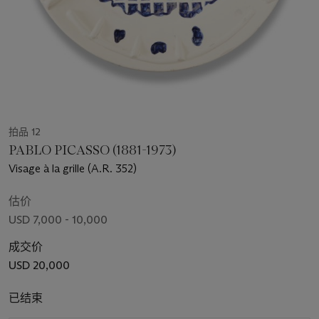
拍品 12
PABLO PICASSO (1881-1973)
Visage à la grille (A.R. 352)
估价
USD 7,000 - 10,000
成交价
USD 20,000
已结束