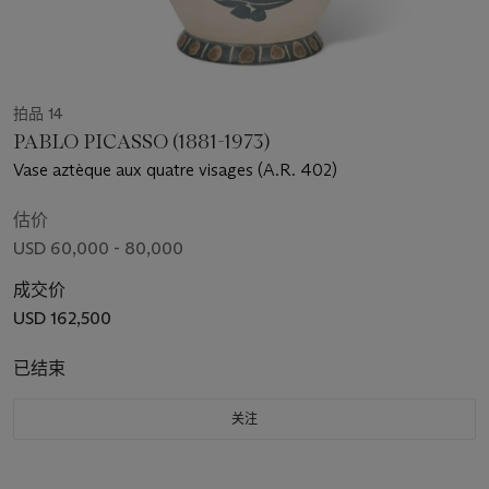
拍品 14
PABLO PICASSO (1881-1973)
Vase aztèque aux quatre visages (A.R. 402)
估价
USD 60,000 - 80,000
成交价
USD 162,500
已结束
关注