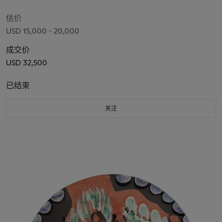
估价
USD 15,000 - 20,000
成交价
USD 32,500
已结束
关注