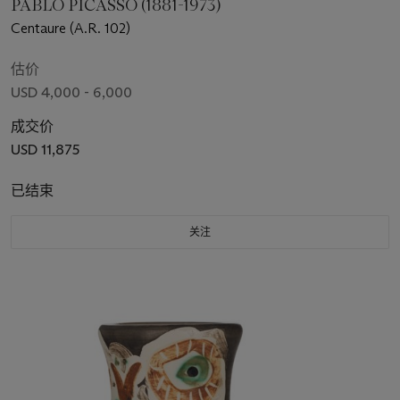
PABLO PICASSO (1881-1973)
Centaure (A.R. 102)
估价
USD 4,000 - 6,000
成交价
USD 11,875
已结束
关注