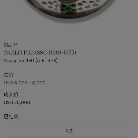
拍品 13
PABLO PICASSO (1881-1973)
Visage no. 130 (A.R. 479)
估价
USD 6,000 - 8,000
成交价
USD 20,000
已结束
关注