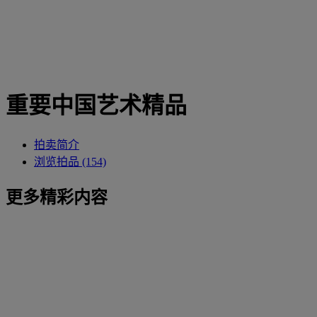
重要中国艺术精品
拍卖简介
浏览拍品 (154)
更多精彩内容