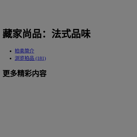
藏家尚品：法式品味
拍卖简介
浏览拍品 (181)
更多精彩内容