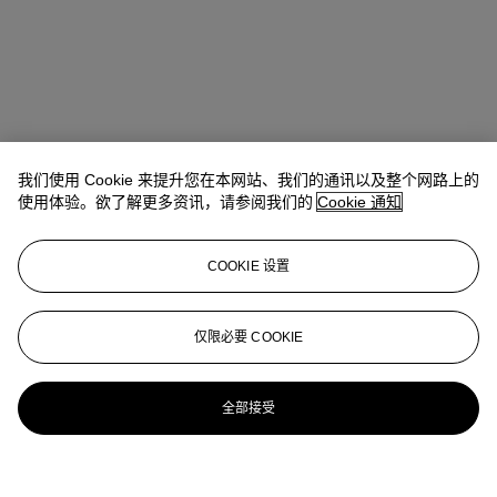
我们使用 Cookie 来提升您在本网站、我们的通讯以及整个网路上的
使用体验。欲了解更多资讯，请参阅我们的
Cookie 通知
COOKIE 设置
仅限必要 COOKIE
全部接受