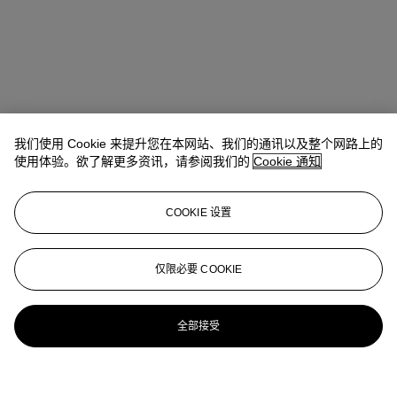
我们使用 Cookie 来提升您在本网站、我们的通讯以及整个网路上的
使用体验。欲了解更多资讯，请参阅我们的
Cookie 通知
COOKIE 设置
仅限必要 COOKIE
全部接受